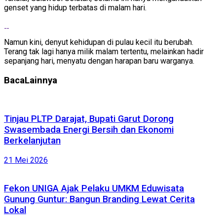
genset yang hidup terbatas di malam hari.
Namun kini, denyut kehidupan di pulau kecil itu berubah.
Terang tak lagi hanya milik malam tertentu, melainkan hadir
sepanjang hari, menyatu dengan harapan baru warganya.
Baca
Lainnya
Tinjau PLTP Darajat, Bupati Garut Dorong
Swasembada Energi Bersih dan Ekonomi
Berkelanjutan
21 Mei 2026
Fekon UNIGA Ajak Pelaku UMKM Eduwisata
Gunung Guntur: Bangun Branding Lewat Cerita
Lokal