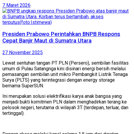
7 Maret 2026
Presiden Prabowo Perintahkan BNPB Respons
Cepat Banjir Maut di Sumatra Utara
27 November 2025
Lewat sentuhan tangan PT PLN (Persero), sembilan fasilitas
umum di Pulau Satangnga kini disinari energi bersih melalui
pemasangan sembilan unit mikro Pembangkit Listrik Tenaga
Surya (PLTS) yang terintegrasi dengan energy storage
bernama SuperSUN.
Ini merupakan solusi elektrifikasi karya anak bangsa yang
menjadi bukti komitmen PLN dalam menghadirkan terang ke
pelosok negeri, terutama di wilayah 3T (terdepan, terluar, dan
tertinggal).