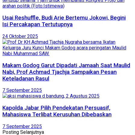
Usai Reshuffle, Budi Arie Bertemu Jokowi, Begini
Isi Percakapan Tertutupnya
24 Oktober 2025
Makam Godog Garut Dipadati Jamaah Saat Maulid
Nabi, Prof Achmad Tjachja Sampaikan Pesan
Keteladanan Rasul
7 September 2025
Kapolda Jabar Pilih Pendekatan Persuasif,
Mahasiswa Terlibat Kerusuhan Dibebaskan
7 September 2025
Posting Selanjutnya