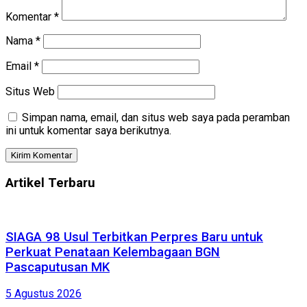
Komentar
*
Nama
*
Email
*
Situs Web
Simpan nama, email, dan situs web saya pada peramban
ini untuk komentar saya berikutnya.
Artikel Terbaru
SIAGA 98 Usul Terbitkan Perpres Baru untuk
Perkuat Penataan Kelembagaan BGN
Pascaputusan MK
5 Agustus 2026