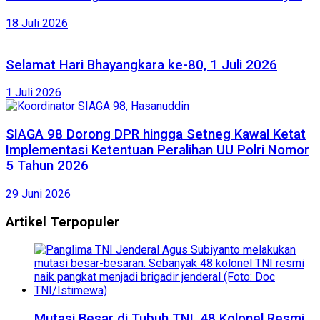
18 Juli 2026
Selamat Hari Bhayangkara ke-80, 1 Juli 2026
1 Juli 2026
SIAGA 98 Dorong DPR hingga Setneg Kawal Ketat
Implementasi Ketentuan Peralihan UU Polri Nomor
5 Tahun 2026
29 Juni 2026
Artikel Terpopuler
Mutasi Besar di Tubuh TNI, 48 Kolonel Resmi