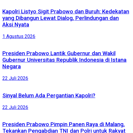
Kapolri Listyo Sigit Prabowo dan Buruh: Kedekatan
yang Dibangun Lewat Dialog, Perlindungan dan
Aksi Nyata
1 Agustus 2026
Presiden Prabowo Lantik Gubernur dan Wakil
Gubernur Universitas Republik Indonesia di Istana
Negara
22 Juli 2026
Sinyal Belum Ada Pergantian Kapolri?
22 Juli 2026
Presiden Prabowo Pimpin Panen Raya di Malang,
Tekankan Pengabdian TNI dan Polri untuk Rakyat