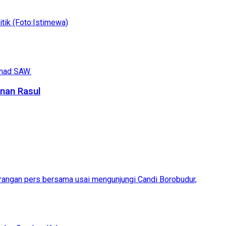
nan Rasul