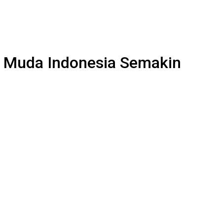
g Muda Indonesia Semakin