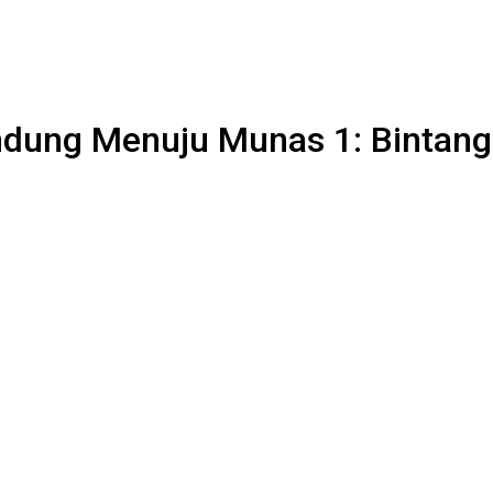
ndung Menuju Munas 1: Bintan