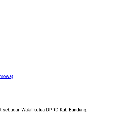
abat sebagai Wakil ketua DPRD Kab Bandung.