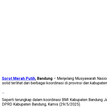
Sorot Merah Putih
, Bandung
– Menjelang Musyawarah Nasiona
solid terlihat dari berbagai koordinasi di provinsi dan kabupaten
Seperti terungkap dalam koordinasi BMI Kabupaten Bandung Jaw
DPRD Kabupaten Bandung, Kamis (29/5/2025).