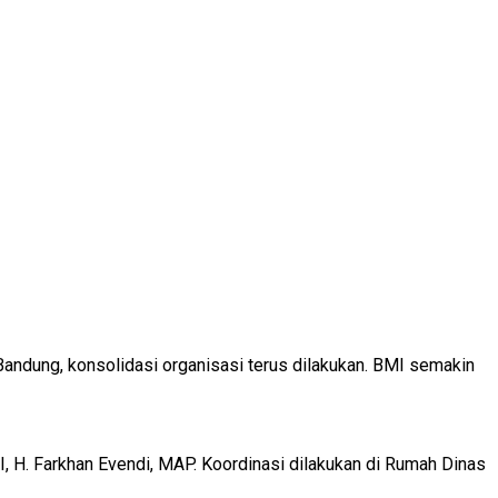
ndung, konsolidasi organisasi terus dilakukan. BMI semakin
 H. Farkhan Evendi, MAP. Koordinasi dilakukan di Rumah Dinas