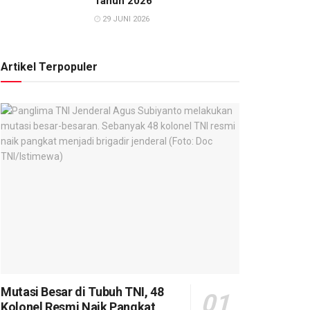
Tahun 2026
29 JUNI 2026
Artikel Terpopuler
Mutasi Besar di Tubuh TNI, 48
Kolonel Resmi Naik Pangkat