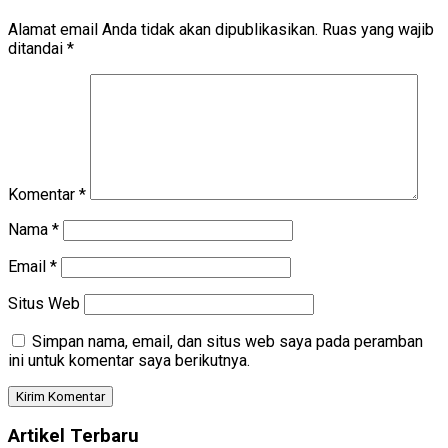
Alamat email Anda tidak akan dipublikasikan.
Ruas yang wajib
ditandai
*
Komentar
*
Nama
*
Email
*
Situs Web
Simpan nama, email, dan situs web saya pada peramban
ini untuk komentar saya berikutnya.
Artikel Terbaru