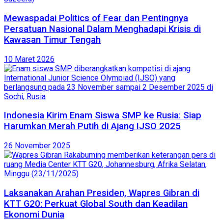
Mewaspadai Politics of Fear dan Pentingnya
Persatuan Nasional Dalam Menghadapi Krisis di
Kawasan Timur Tengah
10 Maret 2026
Indonesia Kirim Enam Siswa SMP ke Rusia: Siap
Harumkan Merah Putih di Ajang IJSO 2025
26 November 2025
Laksanakan Arahan Presiden, Wapres Gibran di
KTT G20: Perkuat Global South dan Keadilan
Ekonomi Dunia