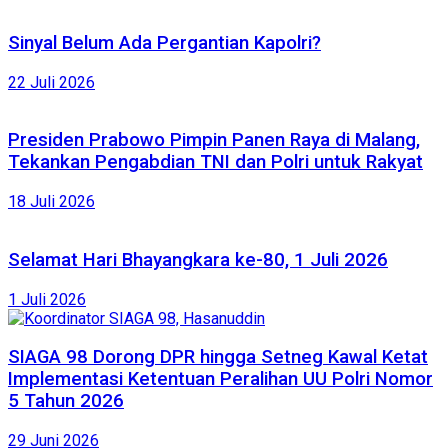
Sinyal Belum Ada Pergantian Kapolri?
22 Juli 2026
Presiden Prabowo Pimpin Panen Raya di Malang,
Tekankan Pengabdian TNI dan Polri untuk Rakyat
18 Juli 2026
Selamat Hari Bhayangkara ke-80, 1 Juli 2026
1 Juli 2026
SIAGA 98 Dorong DPR hingga Setneg Kawal Ketat
Implementasi Ketentuan Peralihan UU Polri Nomor
5 Tahun 2026
29 Juni 2026