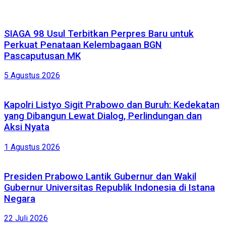
SIAGA 98 Usul Terbitkan Perpres Baru untuk
Perkuat Penataan Kelembagaan BGN
Pascaputusan MK
5 Agustus 2026
Kapolri Listyo Sigit Prabowo dan Buruh: Kedekatan
yang Dibangun Lewat Dialog, Perlindungan dan
Aksi Nyata
1 Agustus 2026
Presiden Prabowo Lantik Gubernur dan Wakil
Gubernur Universitas Republik Indonesia di Istana
Negara
22 Juli 2026