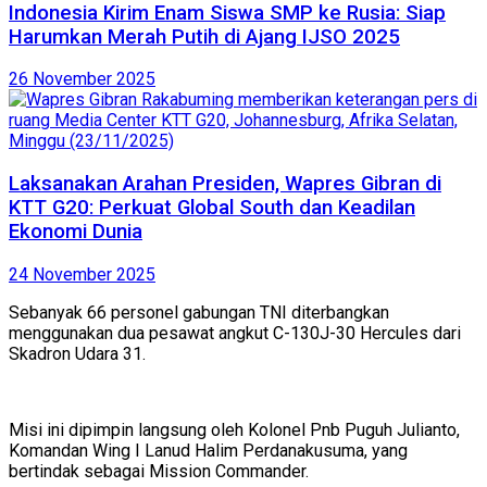
Indonesia Kirim Enam Siswa SMP ke Rusia: Siap
Harumkan Merah Putih di Ajang IJSO 2025
26 November 2025
Laksanakan Arahan Presiden, Wapres Gibran di
KTT G20: Perkuat Global South dan Keadilan
Ekonomi Dunia
24 November 2025
Sebanyak 66 personel gabungan TNI diterbangkan
menggunakan dua pesawat angkut C-130J-30 Hercules dari
Skadron Udara 31.
Misi ini dipimpin langsung oleh Kolonel Pnb Puguh Julianto,
Komandan Wing I Lanud Halim Perdanakusuma, yang
bertindak sebagai Mission Commander.