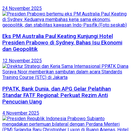
24 November 2025
Eks PM Australia Paul Keating Kunjungi Hotel
Presiden Prabowo di Sydney, Bahas Isu Ekonomi
dan Geopolitik
12 November 2025
PPATK, Bank Dunia, dan APG Gelar Pelatihan
Standar FATF Regional: Perkuat Rezim Anti
Pencucian Uang
4 November 2025