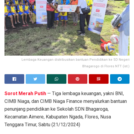
Lembaga Keuangan distribusikan bantuan Pendidikan ke SD Negeri
Bhagarogo di Flores NTT (ist.)
Sorot Merah Putih
— Tiga lembaga keuangan, yakni BNI,
CIMB Niaga, dan CIMB Niaga Finance menyalurkan bantuan
penunjang pendidikan ke Sekolah SDN Bhagaroga,
Kecamatan Aimere, Kabupaten Ngada, Flores, Nusa
Tenggara Timur, Sabtu (21/12/2024)