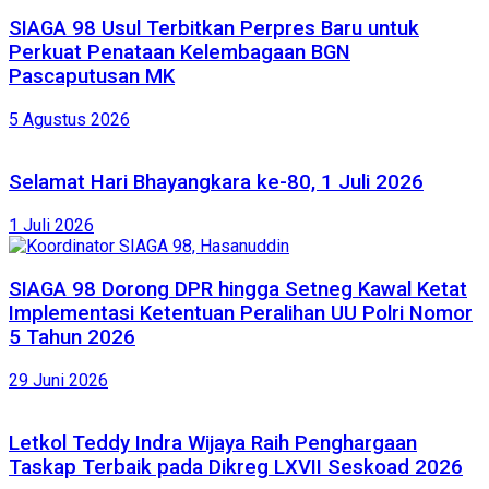
SIAGA 98 Usul Terbitkan Perpres Baru untuk
Perkuat Penataan Kelembagaan BGN
Pascaputusan MK
5 Agustus 2026
Selamat Hari Bhayangkara ke-80, 1 Juli 2026
1 Juli 2026
SIAGA 98 Dorong DPR hingga Setneg Kawal Ketat
Implementasi Ketentuan Peralihan UU Polri Nomor
5 Tahun 2026
29 Juni 2026
Letkol Teddy Indra Wijaya Raih Penghargaan
Taskap Terbaik pada Dikreg LXVII Seskoad 2026