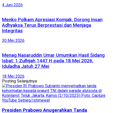
4 Juni 2026
Menko Polkam Apresiasi Komjak, Dorong Insan
Adhyaksa Terus Berprestasi dan Menjaga
Integritas
30 Mei 2026
Menag Nasaruddin Umar Umumkan Hasil Sidang
Isbat: 1 Zulhijah 1447 H pada 18 Mei 2026,
Iduladha Jatuh 27 Mei
18 Mei 2026
Posting Selanjutnya
Presiden Prabowo Anugerahkan Tanda