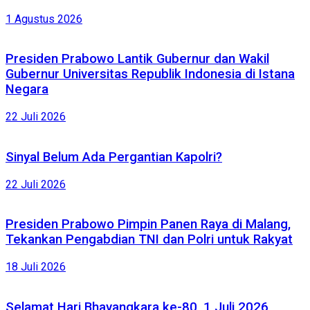
1 Agustus 2026
Presiden Prabowo Lantik Gubernur dan Wakil
Gubernur Universitas Republik Indonesia di Istana
Negara
22 Juli 2026
Sinyal Belum Ada Pergantian Kapolri?
22 Juli 2026
Presiden Prabowo Pimpin Panen Raya di Malang,
Tekankan Pengabdian TNI dan Polri untuk Rakyat
18 Juli 2026
Selamat Hari Bhayangkara ke-80, 1 Juli 2026