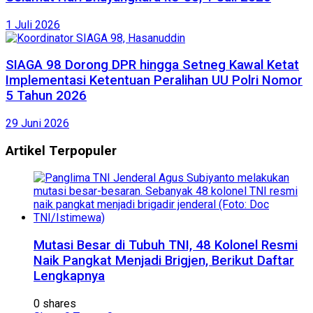
1 Juli 2026
SIAGA 98 Dorong DPR hingga Setneg Kawal Ketat
Implementasi Ketentuan Peralihan UU Polri Nomor
5 Tahun 2026
29 Juni 2026
Artikel Terpopuler
Mutasi Besar di Tubuh TNI, 48 Kolonel Resmi
Naik Pangkat Menjadi Brigjen, Berikut Daftar
Lengkapnya
0 shares