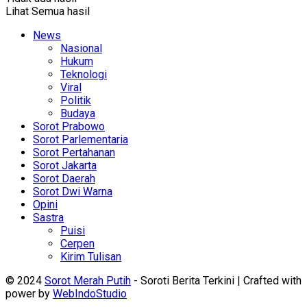
Lihat Semua hasil
News
Nasional
Hukum
Teknologi
Viral
Politik
Budaya
Sorot Prabowo
Sorot Parlementaria
Sorot Pertahanan
Sorot Jakarta
Sorot Daerah
Sorot Dwi Warna
Opini
Sastra
Puisi
Cerpen
Kirim Tulisan
© 2024
Sorot Merah Putih
- Soroti Berita Terkini | Crafted with
power by
WebIndoStudio