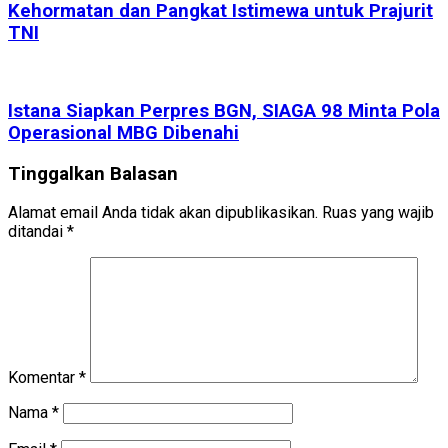
Kehormatan dan Pangkat Istimewa untuk Prajurit
TNI
Istana Siapkan Perpres BGN, SIAGA 98 Minta Pola
Operasional MBG Dibenahi
Tinggalkan Balasan
Alamat email Anda tidak akan dipublikasikan.
Ruas yang wajib
ditandai
*
Komentar
*
Nama
*