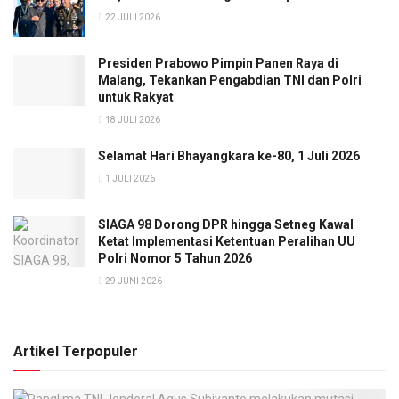
22 JULI 2026
Presiden Prabowo Pimpin Panen Raya di
Malang, Tekankan Pengabdian TNI dan Polri
untuk Rakyat
18 JULI 2026
Selamat Hari Bhayangkara ke-80, 1 Juli 2026
1 JULI 2026
SIAGA 98 Dorong DPR hingga Setneg Kawal
Ketat Implementasi Ketentuan Peralihan UU
Polri Nomor 5 Tahun 2026
29 JUNI 2026
Artikel Terpopuler