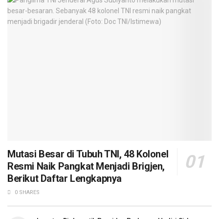
Mutasi Besar di Tubuh TNI, 48 Kolonel
Resmi Naik Pangkat Menjadi Brigjen,
Berikut Daftar Lengkapnya
0 SHARES