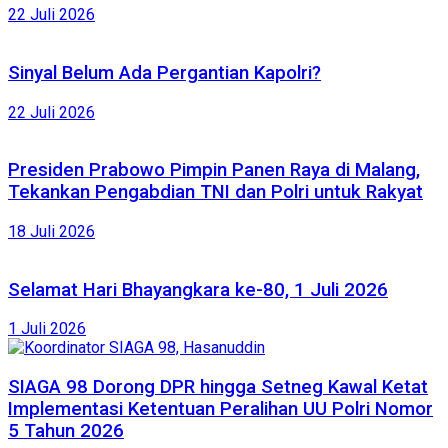
22 Juli 2026
Sinyal Belum Ada Pergantian Kapolri?
22 Juli 2026
Presiden Prabowo Pimpin Panen Raya di Malang,
Tekankan Pengabdian TNI dan Polri untuk Rakyat
18 Juli 2026
Selamat Hari Bhayangkara ke-80, 1 Juli 2026
1 Juli 2026
SIAGA 98 Dorong DPR hingga Setneg Kawal Ketat
Implementasi Ketentuan Peralihan UU Polri Nomor
5 Tahun 2026