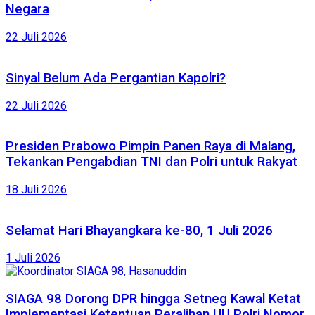
Negara
22 Juli 2026
Sinyal Belum Ada Pergantian Kapolri?
22 Juli 2026
Presiden Prabowo Pimpin Panen Raya di Malang,
Tekankan Pengabdian TNI dan Polri untuk Rakyat
18 Juli 2026
Selamat Hari Bhayangkara ke-80, 1 Juli 2026
1 Juli 2026
SIAGA 98 Dorong DPR hingga Setneg Kawal Ketat
Implementasi Ketentuan Peralihan UU Polri Nomor