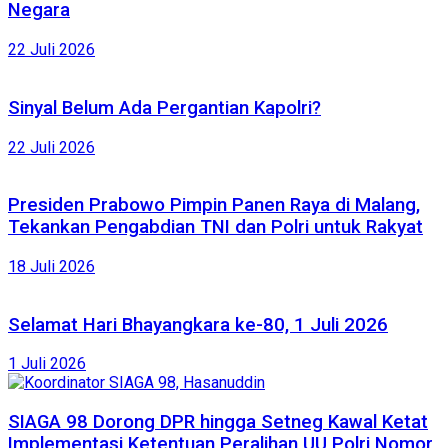
Negara
22 Juli 2026
Sinyal Belum Ada Pergantian Kapolri?
22 Juli 2026
Presiden Prabowo Pimpin Panen Raya di Malang,
Tekankan Pengabdian TNI dan Polri untuk Rakyat
18 Juli 2026
Selamat Hari Bhayangkara ke-80, 1 Juli 2026
1 Juli 2026
SIAGA 98 Dorong DPR hingga Setneg Kawal Ketat
Implementasi Ketentuan Peralihan UU Polri Nomor