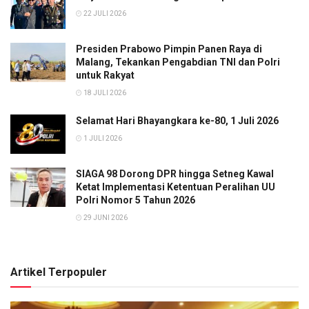
22 JULI 2026
Presiden Prabowo Pimpin Panen Raya di
Malang, Tekankan Pengabdian TNI dan Polri
untuk Rakyat
18 JULI 2026
Selamat Hari Bhayangkara ke-80, 1 Juli 2026
1 JULI 2026
SIAGA 98 Dorong DPR hingga Setneg Kawal
Ketat Implementasi Ketentuan Peralihan UU
Polri Nomor 5 Tahun 2026
29 JUNI 2026
Artikel Terpopuler