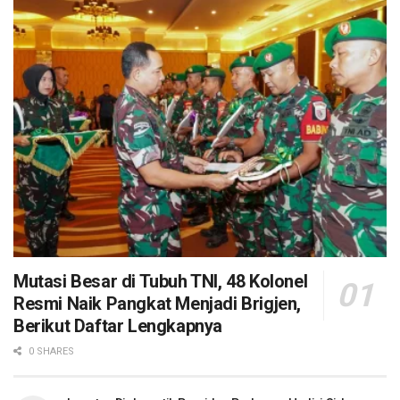
Mutasi Besar di Tubuh TNI, 48 Kolonel
Resmi Naik Pangkat Menjadi Brigjen,
Berikut Daftar Lengkapnya
0 SHARES