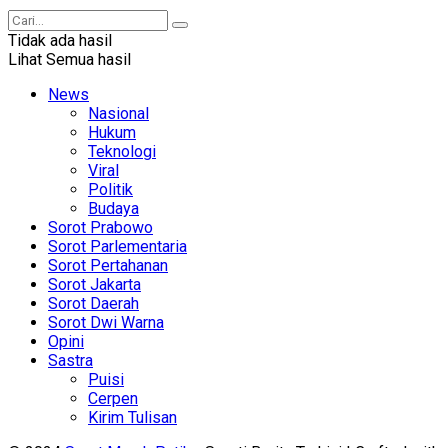
Tidak ada hasil
Lihat Semua hasil
News
Nasional
Hukum
Teknologi
Viral
Politik
Budaya
Sorot Prabowo
Sorot Parlementaria
Sorot Pertahanan
Sorot Jakarta
Sorot Daerah
Sorot Dwi Warna
Opini
Sastra
Puisi
Cerpen
Kirim Tulisan