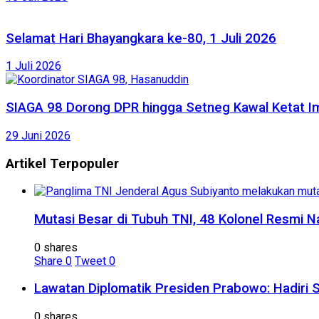
Selamat Hari Bhayangkara ke-80, 1 Juli 2026
1 Juli 2026
SIAGA 98 Dorong DPR hingga Setneg Kawal Ketat Im
29 Juni 2026
Artikel Terpopuler
Mutasi Besar di Tubuh TNI, 48 Kolonel Resmi N
0 shares
Share
0
Tweet
0
Lawatan Diplomatik Presiden Prabowo: Hadiri 
0 shares