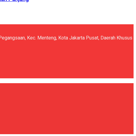
5, Pegangsaan, Kec. Menteng, Kota Jakarta Pusat, Daerah Khusus