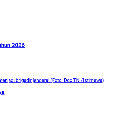
Tahun 2026
ya