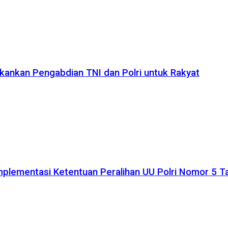
kankan Pengabdian TNI dan Polri untuk Rakyat
plementasi Ketentuan Peralihan UU Polri Nomor 5 