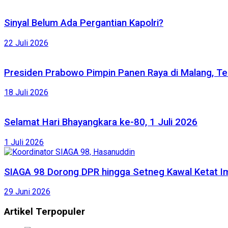
Sinyal Belum Ada Pergantian Kapolri?
22 Juli 2026
Presiden Prabowo Pimpin Panen Raya di Malang, Te
18 Juli 2026
Selamat Hari Bhayangkara ke-80, 1 Juli 2026
1 Juli 2026
SIAGA 98 Dorong DPR hingga Setneg Kawal Ketat Im
29 Juni 2026
Artikel Terpopuler