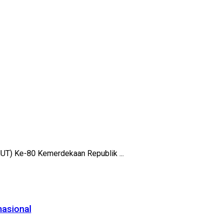
HUT) Ke-80 Kemerdekaan Republik ...
nasional