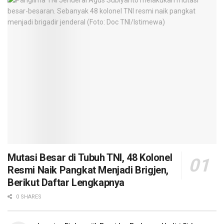
Mutasi Besar di Tubuh TNI, 48 Kolonel
Resmi Naik Pangkat Menjadi Brigjen,
Berikut Daftar Lengkapnya
0 SHARES