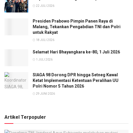
22 JULI 2026
Presiden Prabowo Pimpin Panen Raya di
Malang, Tekankan Pengabdian TNI dan Polri
untuk Rakyat
18 JULI 2026
Selamat Hari Bhayangkara ke-80, 1 Juli 2026
1 JULI 2026
SIAGA 98 Dorong DPR hingga Setneg Kawal
Ketat Implementasi Ketentuan Peralihan UU
Polri Nomor 5 Tahun 2026
29 JUNI 2026
Artikel Terpopuler