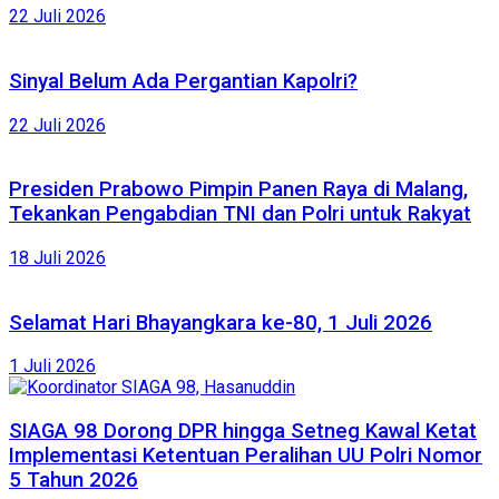
22 Juli 2026
Sinyal Belum Ada Pergantian Kapolri?
22 Juli 2026
Presiden Prabowo Pimpin Panen Raya di Malang,
Tekankan Pengabdian TNI dan Polri untuk Rakyat
18 Juli 2026
Selamat Hari Bhayangkara ke-80, 1 Juli 2026
1 Juli 2026
SIAGA 98 Dorong DPR hingga Setneg Kawal Ketat
Implementasi Ketentuan Peralihan UU Polri Nomor
5 Tahun 2026