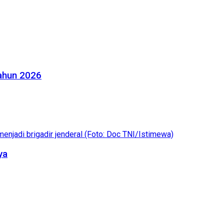
Tahun 2026
ya