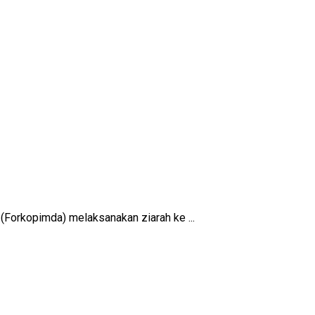
(Forkopimda) melaksanakan ziarah ke ...