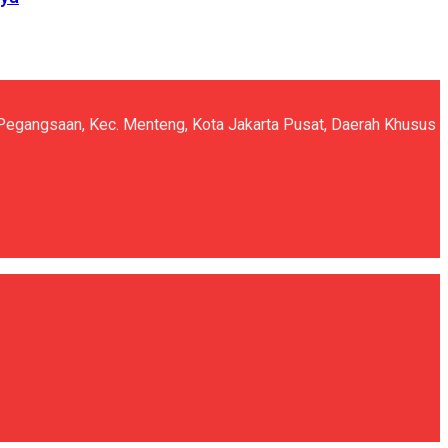
5, Pegangsaan, Kec. Menteng, Kota Jakarta Pusat, Daerah Khusus