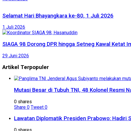
Selamat Hari Bhayangkara ke-80, 1 Juli 2026
1 Juli 2026
SIAGA 98 Dorong DPR hingga Setneg Kawal Ketat Im
29 Juni 2026
Artikel Terpopuler
Mutasi Besar di Tubuh TNI, 48 Kolonel Resmi N
0 shares
Share
0
Tweet
0
Lawatan Diplomatik Presiden Prabowo: Hadiri 
0 shares