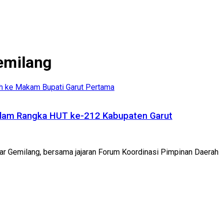
emilang
alam Rangka HUT ke-212 Kabupaten Garut
ar Gemilang, bersama jajaran Forum Koordinasi Pimpinan Daerah 