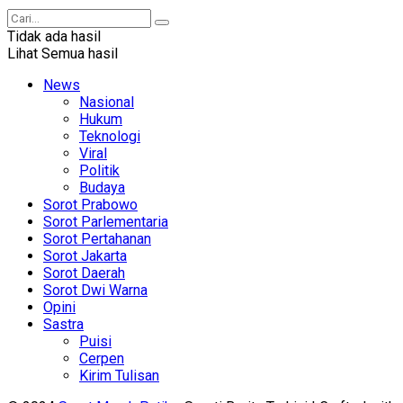
Tidak ada hasil
Lihat Semua hasil
News
Nasional
Hukum
Teknologi
Viral
Politik
Budaya
Sorot Prabowo
Sorot Parlementaria
Sorot Pertahanan
Sorot Jakarta
Sorot Daerah
Sorot Dwi Warna
Opini
Sastra
Puisi
Cerpen
Kirim Tulisan