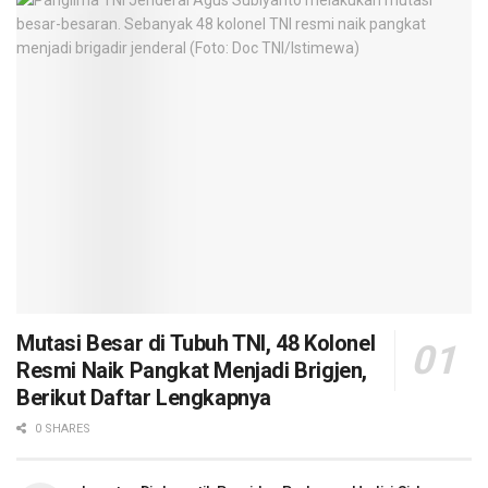
Mutasi Besar di Tubuh TNI, 48 Kolonel
Resmi Naik Pangkat Menjadi Brigjen,
Berikut Daftar Lengkapnya
0 SHARES