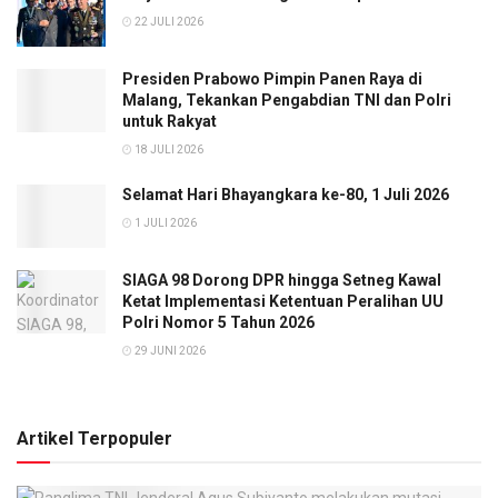
22 JULI 2026
Presiden Prabowo Pimpin Panen Raya di
Malang, Tekankan Pengabdian TNI dan Polri
untuk Rakyat
18 JULI 2026
Selamat Hari Bhayangkara ke-80, 1 Juli 2026
1 JULI 2026
SIAGA 98 Dorong DPR hingga Setneg Kawal
Ketat Implementasi Ketentuan Peralihan UU
Polri Nomor 5 Tahun 2026
29 JUNI 2026
Artikel Terpopuler