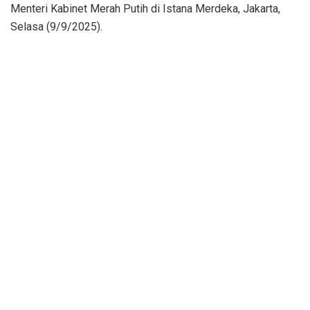
Menteri Kabinet Merah Putih di Istana Merdeka, Jakarta,
Selasa (9/9/2025).