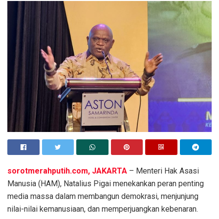
sorotmerahputih.com, JAKARTA
– Menteri Hak Asasi
Manusia (HAM), Natalius Pigai menekankan peran penting
media massa dalam membangun demokrasi, menjunjung
nilai-nilai kemanusiaan, dan memperjuangkan kebenaran.