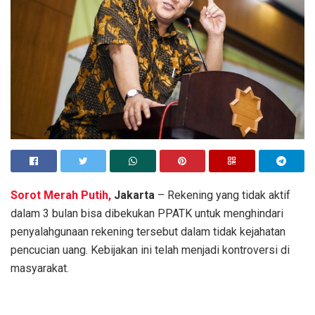
Sorot Merah Putih,
Jakarta
– Rekening yang tidak aktif
dalam 3 bulan bisa dibekukan PPATK untuk menghindari
penyalahgunaan rekening tersebut dalam tidak kejahatan
pencucian uang. Kebijakan ini telah menjadi kontroversi di
masyarakat.