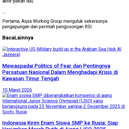
akhir pekan lalu.
Pertama, Aqsa Working Group mengutuk sekerasnya
pengepungan dan perintah pengosongan RSI.
Baca
Lainnya
Mewaspadai Politics of Fear dan Pentingnya
Persatuan Nasional Dalam Menghadapi Krisis di
Kawasan Timur Tengah
10 Maret 2026
Indonesia Kirim Enam Siswa SMP ke Rusia: Siap