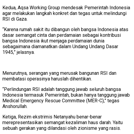
Kedua, Aqsa Working Group mendesak Pemerintah Indonesia
agar melakukan langkah konkret dan tegas untuk melindungi
RSI di Gaza.
“Karena rumah sakit itu dibangun oleh bangsa Indonesia atas
dasar semangat cinta dan perdamaian sebagai kontribusi
bangsa Indonesia ikut menjaga perdamaian dunia
sebagaimana diamanatkan dalam Undang Undang Dasar
1945,” jelasnya.
Menurutnya, serangan yang merusak bangunan RSI dan
membatasi operasinya haruslah dihentikan.
“Perlindungan RSI adalah tanggung jawab seluruh bangsa
Indonesia termasuk Pemerintah, bukan hanya tanggung jawab
Medical Emergency Rescue Committee (MER-C),” tegas
Anshorullah.
Ketiga, Rezim ekstrimis Netanyahu benar-benar
merepresentasikan semangat kezaliman haus darah. Yaitu
sebuah gerakan yang dilandasi oleh zionisme yang rasis.