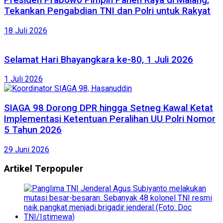
Presiden Prabowo Pimpin Panen Raya di Malang,
Tekankan Pengabdian TNI dan Polri untuk Rakyat
18 Juli 2026
Selamat Hari Bhayangkara ke-80, 1 Juli 2026
1 Juli 2026
SIAGA 98 Dorong DPR hingga Setneg Kawal Ketat
Implementasi Ketentuan Peralihan UU Polri Nomor
5 Tahun 2026
29 Juni 2026
Artikel Terpopuler