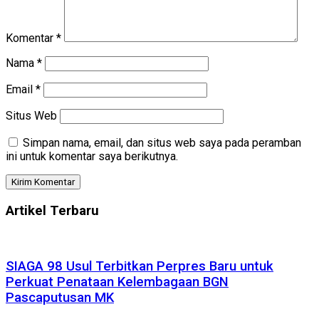
Komentar
*
Nama
*
Email
*
Situs Web
Simpan nama, email, dan situs web saya pada peramban
ini untuk komentar saya berikutnya.
Artikel Terbaru
SIAGA 98 Usul Terbitkan Perpres Baru untuk
Perkuat Penataan Kelembagaan BGN
Pascaputusan MK