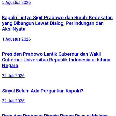
5 Agustus 2026
Kapolri Listyo Sigit Prabowo dan Buruh: Kedekatan
yang Dibangun Lewat Dialog, Perlindungan dan
Aksi Nyata
1 Agustus 2026
Presiden Prabowo Lantik Gubernur dan Wakil
Gubernur Universitas Republik Indonesia di Istana
Negara
22 Juli 2026
Sinyal Belum Ada Pergantian Kapolri?
22 Juli 2026