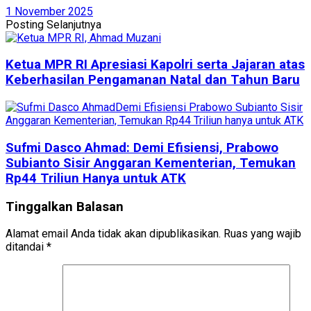
1 November 2025
Posting Selanjutnya
Ketua MPR RI Apresiasi Kapolri serta Jajaran atas
Keberhasilan Pengamanan Natal dan Tahun Baru
Sufmi Dasco Ahmad: Demi Efisiensi, Prabowo
Subianto Sisir Anggaran Kementerian, Temukan
Rp44 Triliun Hanya untuk ATK
Tinggalkan Balasan
Alamat email Anda tidak akan dipublikasikan.
Ruas yang wajib
ditandai
*