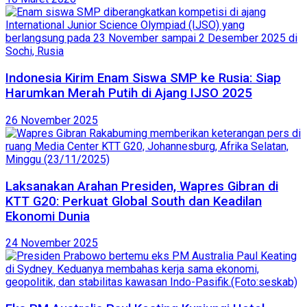
Indonesia Kirim Enam Siswa SMP ke Rusia: Siap
Harumkan Merah Putih di Ajang IJSO 2025
26 November 2025
Laksanakan Arahan Presiden, Wapres Gibran di
KTT G20: Perkuat Global South dan Keadilan
Ekonomi Dunia
24 November 2025