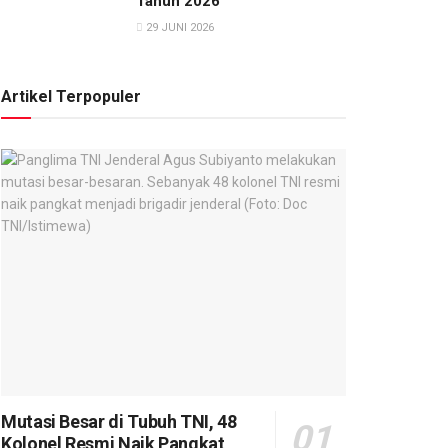
Tahun 2026
29 JUNI 2026
Artikel Terpopuler
Mutasi Besar di Tubuh TNI, 48
Kolonel Resmi Naik Pangkat