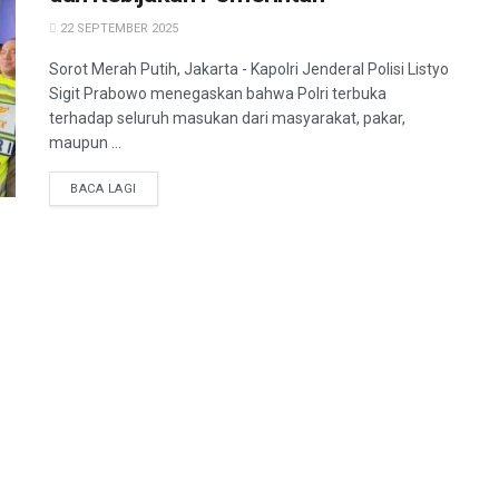
22 SEPTEMBER 2025
Sorot Merah Putih, Jakarta - Kapolri Jenderal Polisi Listyo
Sigit Prabowo menegaskan bahwa Polri terbuka
terhadap seluruh masukan dari masyarakat, pakar,
maupun ...
BACA LAGI