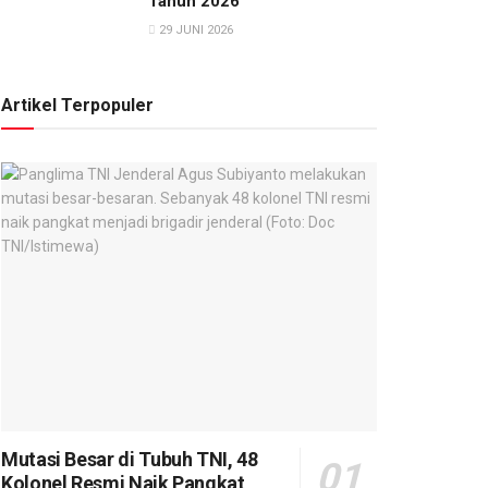
Tahun 2026
29 JUNI 2026
Artikel Terpopuler
Mutasi Besar di Tubuh TNI, 48
Kolonel Resmi Naik Pangkat