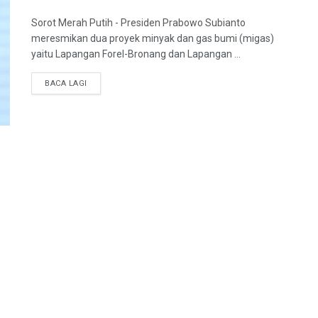
Sorot Merah Putih - Presiden Prabowo Subianto
meresmikan dua proyek minyak dan gas bumi (migas)
yaitu Lapangan Forel-Bronang dan Lapangan ...
BACA LAGI