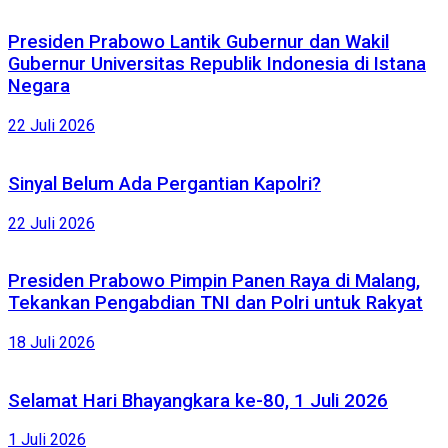
Presiden Prabowo Lantik Gubernur dan Wakil
Gubernur Universitas Republik Indonesia di Istana
Negara
22 Juli 2026
Sinyal Belum Ada Pergantian Kapolri?
22 Juli 2026
Presiden Prabowo Pimpin Panen Raya di Malang,
Tekankan Pengabdian TNI dan Polri untuk Rakyat
18 Juli 2026
Selamat Hari Bhayangkara ke-80, 1 Juli 2026
1 Juli 2026