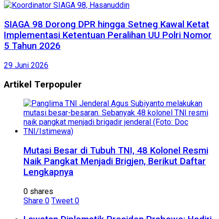
SIAGA 98 Dorong DPR hingga Setneg Kawal Ketat
Implementasi Ketentuan Peralihan UU Polri Nomor
5 Tahun 2026
29 Juni 2026
Artikel Terpopuler
Mutasi Besar di Tubuh TNI, 48 Kolonel Resmi
Naik Pangkat Menjadi Brigjen, Berikut Daftar
Lengkapnya
0 shares
Share
0
Tweet
0