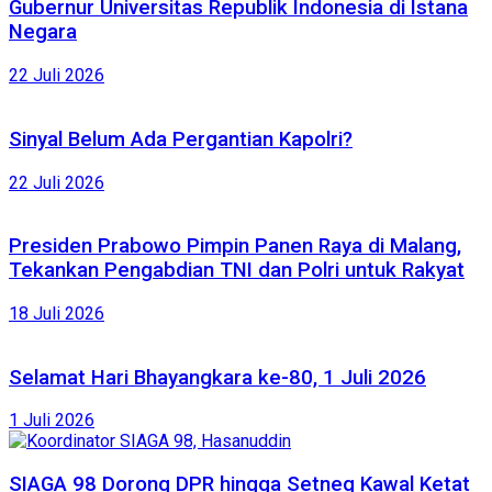
Gubernur Universitas Republik Indonesia di Istana
Negara
22 Juli 2026
Sinyal Belum Ada Pergantian Kapolri?
22 Juli 2026
Presiden Prabowo Pimpin Panen Raya di Malang,
Tekankan Pengabdian TNI dan Polri untuk Rakyat
18 Juli 2026
Selamat Hari Bhayangkara ke-80, 1 Juli 2026
1 Juli 2026
SIAGA 98 Dorong DPR hingga Setneg Kawal Ketat