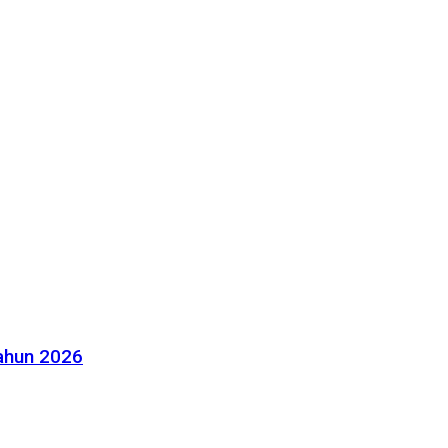
Tahun 2026