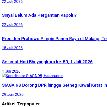
22 Juli 2026
Sinyal Belum Ada Pergantian Kapolri?
22 Juli 2026
Presiden Prabowo Pimpin Panen Raya di Malang, Te
18 Juli 2026
Selamat Hari Bhayangkara ke-80, 1 Juli 2026
1 Juli 2026
SIAGA 98 Dorong DPR hingga Setneg Kawal Ketat Im
29 Juni 2026
Artikel Terpopuler