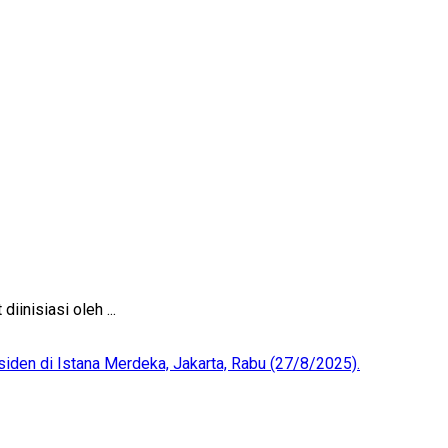
inisiasi oleh ...