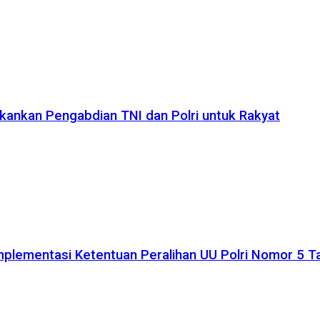
kankan Pengabdian TNI dan Polri untuk Rakyat
plementasi Ketentuan Peralihan UU Polri Nomor 5 