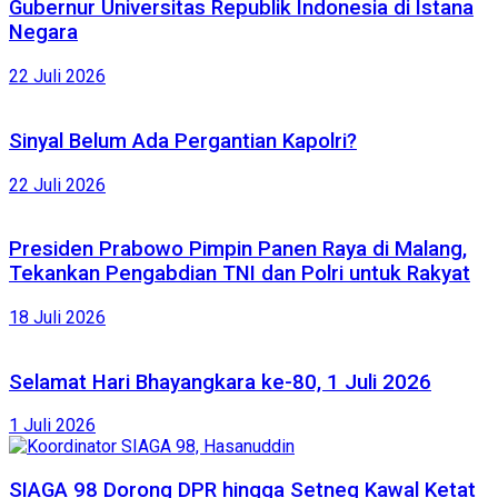
Gubernur Universitas Republik Indonesia di Istana
Negara
22 Juli 2026
Sinyal Belum Ada Pergantian Kapolri?
22 Juli 2026
Presiden Prabowo Pimpin Panen Raya di Malang,
Tekankan Pengabdian TNI dan Polri untuk Rakyat
18 Juli 2026
Selamat Hari Bhayangkara ke-80, 1 Juli 2026
1 Juli 2026
SIAGA 98 Dorong DPR hingga Setneg Kawal Ketat