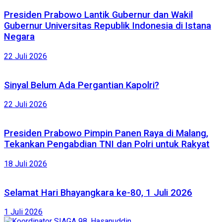
Presiden Prabowo Lantik Gubernur dan Wakil
Gubernur Universitas Republik Indonesia di Istana
Negara
22 Juli 2026
Sinyal Belum Ada Pergantian Kapolri?
22 Juli 2026
Presiden Prabowo Pimpin Panen Raya di Malang,
Tekankan Pengabdian TNI dan Polri untuk Rakyat
18 Juli 2026
Selamat Hari Bhayangkara ke-80, 1 Juli 2026
1 Juli 2026