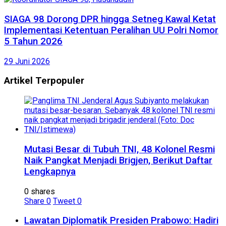
SIAGA 98 Dorong DPR hingga Setneg Kawal Ketat
Implementasi Ketentuan Peralihan UU Polri Nomor
5 Tahun 2026
29 Juni 2026
Artikel Terpopuler
Mutasi Besar di Tubuh TNI, 48 Kolonel Resmi
Naik Pangkat Menjadi Brigjen, Berikut Daftar
Lengkapnya
0 shares
Share
0
Tweet
0
Lawatan Diplomatik Presiden Prabowo: Hadiri