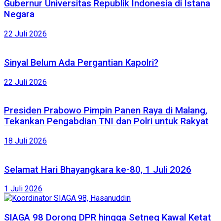
Gubernur Universitas Republik Indonesia di Istana
Negara
22 Juli 2026
Sinyal Belum Ada Pergantian Kapolri?
22 Juli 2026
Presiden Prabowo Pimpin Panen Raya di Malang,
Tekankan Pengabdian TNI dan Polri untuk Rakyat
18 Juli 2026
Selamat Hari Bhayangkara ke-80, 1 Juli 2026
1 Juli 2026
SIAGA 98 Dorong DPR hingga Setneg Kawal Ketat