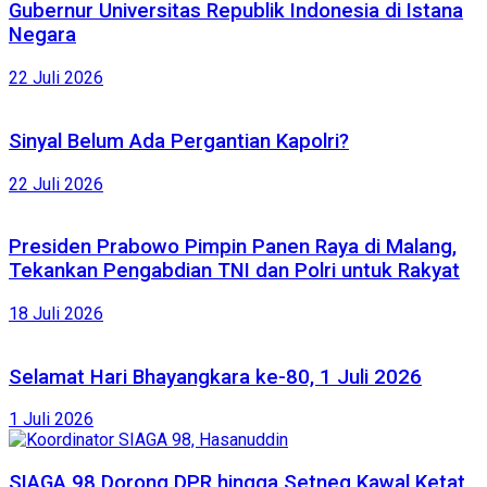
Gubernur Universitas Republik Indonesia di Istana
Negara
22 Juli 2026
Sinyal Belum Ada Pergantian Kapolri?
22 Juli 2026
Presiden Prabowo Pimpin Panen Raya di Malang,
Tekankan Pengabdian TNI dan Polri untuk Rakyat
18 Juli 2026
Selamat Hari Bhayangkara ke-80, 1 Juli 2026
1 Juli 2026
SIAGA 98 Dorong DPR hingga Setneg Kawal Ketat