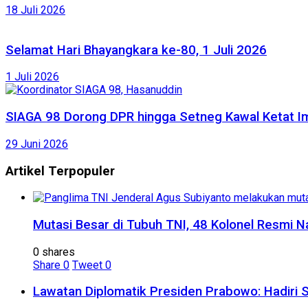
18 Juli 2026
Selamat Hari Bhayangkara ke-80, 1 Juli 2026
1 Juli 2026
SIAGA 98 Dorong DPR hingga Setneg Kawal Ketat Im
29 Juni 2026
Artikel Terpopuler
Mutasi Besar di Tubuh TNI, 48 Kolonel Resmi N
0 shares
Share
0
Tweet
0
Lawatan Diplomatik Presiden Prabowo: Hadiri 