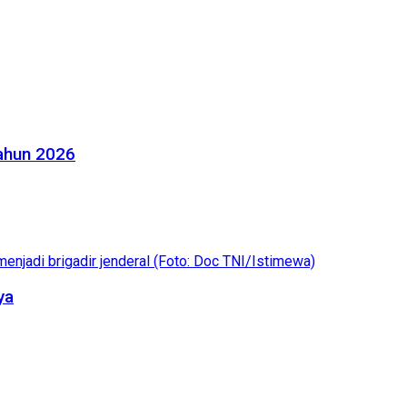
Tahun 2026
ya