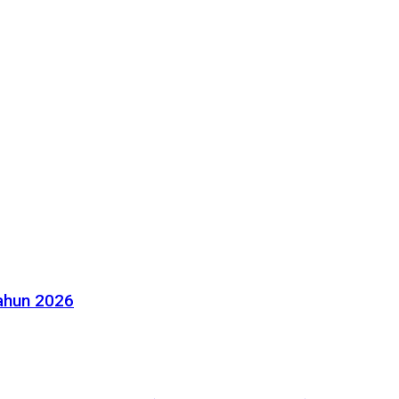
Tahun 2026