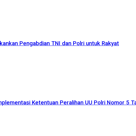
kankan Pengabdian TNI dan Polri untuk Rakyat
plementasi Ketentuan Peralihan UU Polri Nomor 5 