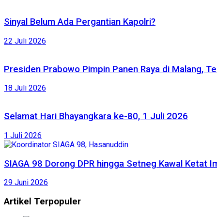
Sinyal Belum Ada Pergantian Kapolri?
22 Juli 2026
Presiden Prabowo Pimpin Panen Raya di Malang, Te
18 Juli 2026
Selamat Hari Bhayangkara ke-80, 1 Juli 2026
1 Juli 2026
SIAGA 98 Dorong DPR hingga Setneg Kawal Ketat Im
29 Juni 2026
Artikel Terpopuler