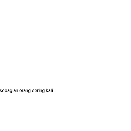
ebagian orang sering kali ...