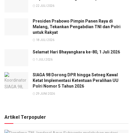
22 JULI 2026
Presiden Prabowo Pimpin Panen Raya di
Malang, Tekankan Pengabdian TNI dan Polri
untuk Rakyat
18 JULI 2026
Selamat Hari Bhayangkara ke-80, 1 Juli 2026
1 JULI 2026
SIAGA 98 Dorong DPR hingga Setneg Kawal
Ketat Implementasi Ketentuan Peralihan UU
Polri Nomor 5 Tahun 2026
29 JUNI 2026
Artikel Terpopuler