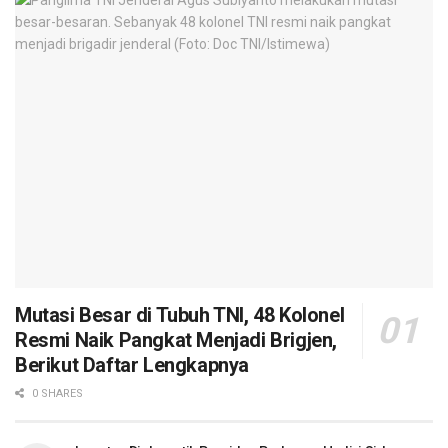
Mutasi Besar di Tubuh TNI, 48 Kolonel
Resmi Naik Pangkat Menjadi Brigjen,
Berikut Daftar Lengkapnya
0 SHARES