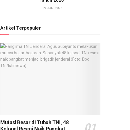
Tahun 2026
29 JUNI 2026
Artikel Terpopuler
Mutasi Besar di Tubuh TNI, 48
Kolonel Resmi Naik Pangkat