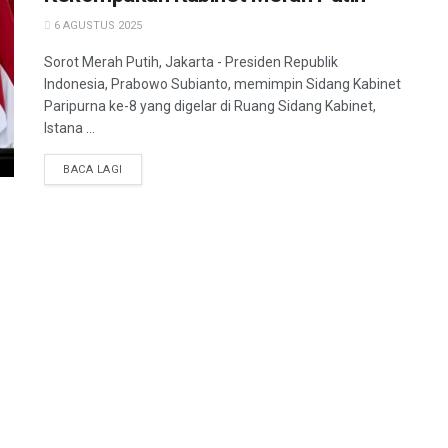
6 AGUSTUS 2025
Sorot Merah Putih, Jakarta - Presiden Republik
Indonesia, Prabowo Subianto, memimpin Sidang Kabinet
Paripurna ke-8 yang digelar di Ruang Sidang Kabinet,
Istana ...
BACA LAGI