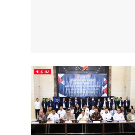
HUKUM