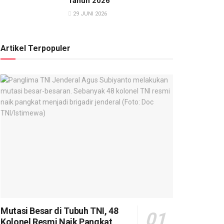
Tahun 2026
29 JUNI 2026
Artikel Terpopuler
Mutasi Besar di Tubuh TNI, 48
Kolonel Resmi Naik Pangkat