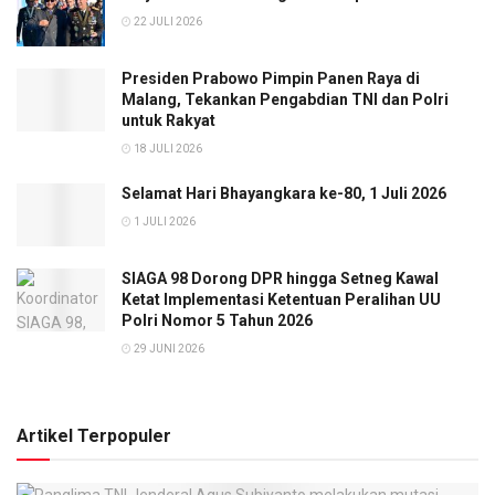
22 JULI 2026
Presiden Prabowo Pimpin Panen Raya di
Malang, Tekankan Pengabdian TNI dan Polri
untuk Rakyat
18 JULI 2026
Selamat Hari Bhayangkara ke-80, 1 Juli 2026
1 JULI 2026
SIAGA 98 Dorong DPR hingga Setneg Kawal
Ketat Implementasi Ketentuan Peralihan UU
Polri Nomor 5 Tahun 2026
29 JUNI 2026
Artikel Terpopuler