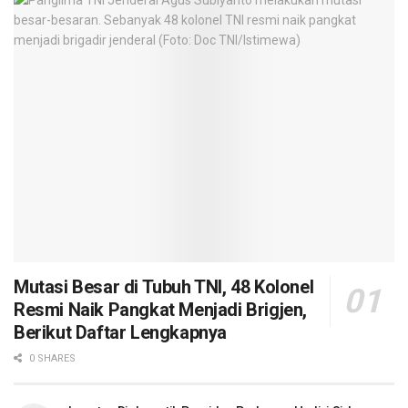
Mutasi Besar di Tubuh TNI, 48 Kolonel
Resmi Naik Pangkat Menjadi Brigjen,
Berikut Daftar Lengkapnya
0 SHARES