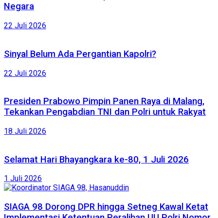
Negara
22 Juli 2026
Sinyal Belum Ada Pergantian Kapolri?
22 Juli 2026
Presiden Prabowo Pimpin Panen Raya di Malang,
Tekankan Pengabdian TNI dan Polri untuk Rakyat
18 Juli 2026
Selamat Hari Bhayangkara ke-80, 1 Juli 2026
1 Juli 2026
SIAGA 98 Dorong DPR hingga Setneg Kawal Ketat
Implementasi Ketentuan Peralihan UU Polri Nomor