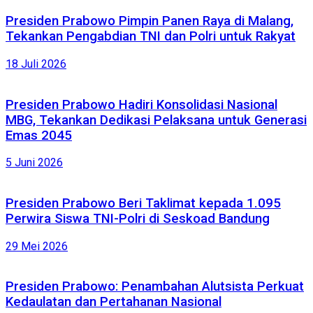
Presiden Prabowo Pimpin Panen Raya di Malang,
Tekankan Pengabdian TNI dan Polri untuk Rakyat
18 Juli 2026
Presiden Prabowo Hadiri Konsolidasi Nasional
MBG, Tekankan Dedikasi Pelaksana untuk Generasi
Emas 2045
5 Juni 2026
Presiden Prabowo Beri Taklimat kepada 1.095
Perwira Siswa TNI-Polri di Seskoad Bandung
29 Mei 2026
Presiden Prabowo: Penambahan Alutsista Perkuat
Kedaulatan dan Pertahanan Nasional