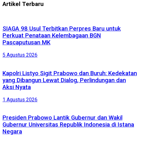
Artikel Terbaru
SIAGA 98 Usul Terbitkan Perpres Baru untuk
Perkuat Penataan Kelembagaan BGN
Pascaputusan MK
5 Agustus 2026
Kapolri Listyo Sigit Prabowo dan Buruh: Kedekatan
yang Dibangun Lewat Dialog, Perlindungan dan
Aksi Nyata
1 Agustus 2026
Presiden Prabowo Lantik Gubernur dan Wakil
Gubernur Universitas Republik Indonesia di Istana
Negara