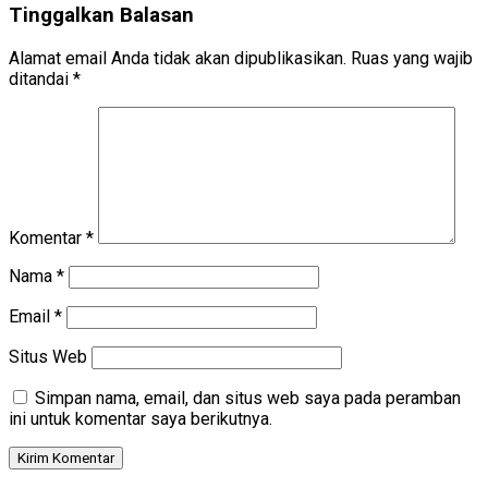
Tinggalkan Balasan
Alamat email Anda tidak akan dipublikasikan.
Ruas yang wajib
ditandai
*
Komentar
*
Nama
*
Email
*
Situs Web
Simpan nama, email, dan situs web saya pada peramban
ini untuk komentar saya berikutnya.