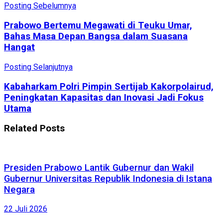
Posting Sebelumnya
Prabowo Bertemu Megawati di Teuku Umar,
Bahas Masa Depan Bangsa dalam Suasana
Hangat
Posting Selanjutnya
Kabaharkam Polri Pimpin Sertijab Kakorpolairud,
Peningkatan Kapasitas dan Inovasi Jadi Fokus
Utama
Related
Posts
Presiden Prabowo Lantik Gubernur dan Wakil
Gubernur Universitas Republik Indonesia di Istana
Negara
22 Juli 2026