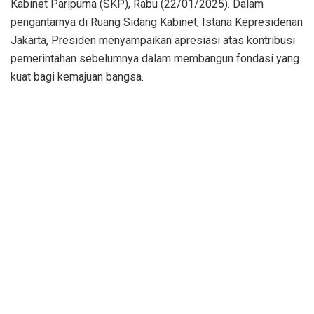
Kabinet Paripurna (SKP), Rabu (22/01/2025). Dalam
pengantarnya di Ruang Sidang Kabinet, Istana Kepresidenan
Jakarta, Presiden menyampaikan apresiasi atas kontribusi
pemerintahan sebelumnya dalam membangun fondasi yang
kuat bagi kemajuan bangsa.