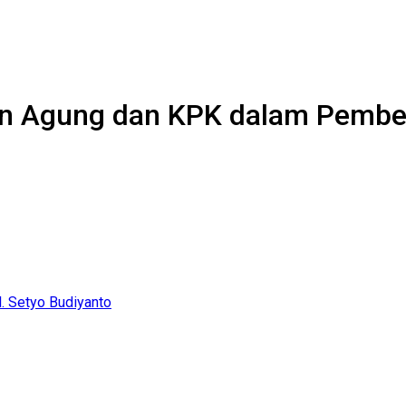
an Agung dan KPK dalam Pembe