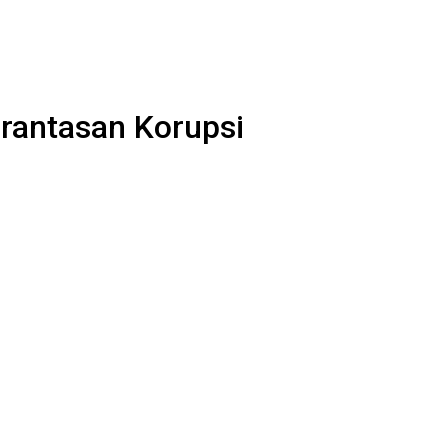
rantasan Korupsi