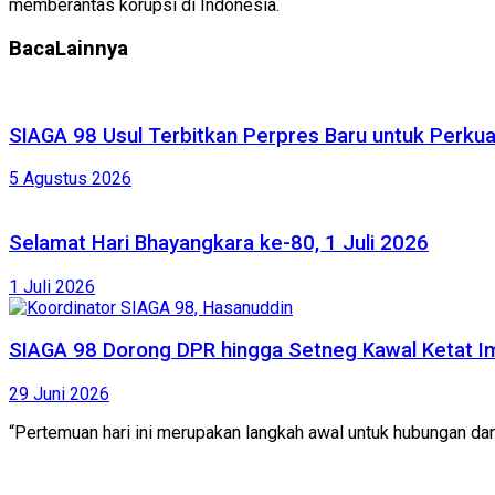
memberantas korupsi di Indonesia.
Baca
Lainnya
SIAGA 98 Usul Terbitkan Perpres Baru untuk Perk
5 Agustus 2026
Selamat Hari Bhayangkara ke-80, 1 Juli 2026
1 Juli 2026
SIAGA 98 Dorong DPR hingga Setneg Kawal Ketat Im
29 Juni 2026
“Pertemuan hari ini merupakan langkah awal untuk hubungan dan 