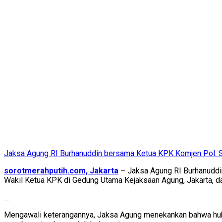
Jaksa Agung RI Burhanuddin bersama Ketua KPK Komjen Pol. 
sorotmerahputih.com, Jakarta
– Jaksa Agung RI Burhanuddi
Wakil Ketua KPK di Gedung Utama Kejaksaan Agung, Jakarta, d
Mengawali keterangannya, Jaksa Agung menekankan bahwa hub