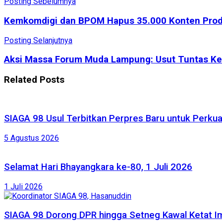
Posting Sebelumnya
Kemkomdigi dan BPOM Hapus 35.000 Konten Produ
Posting Selanjutnya
Aksi Massa Forum Muda Lampung: Usut Tuntas Kete
Related
Posts
SIAGA 98 Usul Terbitkan Perpres Baru untuk Perk
5 Agustus 2026
Selamat Hari Bhayangkara ke-80, 1 Juli 2026
1 Juli 2026
SIAGA 98 Dorong DPR hingga Setneg Kawal Ketat Im