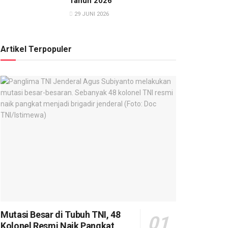
Tahun 2026
29 JUNI 2026
Artikel Terpopuler
Mutasi Besar di Tubuh TNI, 48
Kolonel Resmi Naik Pangkat