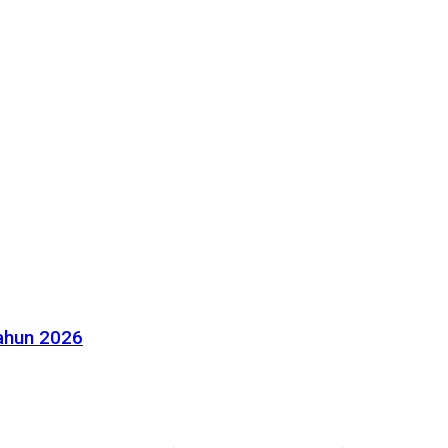
Tahun 2026