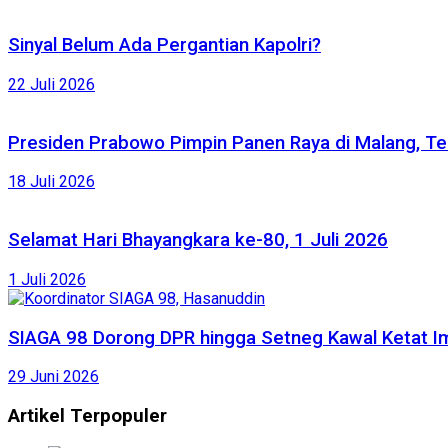
Sinyal Belum Ada Pergantian Kapolri?
22 Juli 2026
Presiden Prabowo Pimpin Panen Raya di Malang, Te
18 Juli 2026
Selamat Hari Bhayangkara ke-80, 1 Juli 2026
1 Juli 2026
SIAGA 98 Dorong DPR hingga Setneg Kawal Ketat Im
29 Juni 2026
Artikel Terpopuler