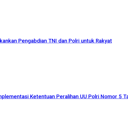
kankan Pengabdian TNI dan Polri untuk Rakyat
plementasi Ketentuan Peralihan UU Polri Nomor 5 