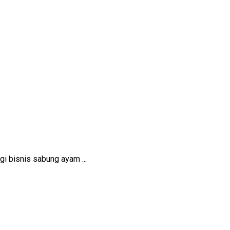
i bisnis sabung ayam ...