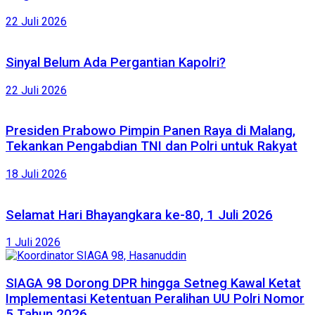
22 Juli 2026
Sinyal Belum Ada Pergantian Kapolri?
22 Juli 2026
Presiden Prabowo Pimpin Panen Raya di Malang,
Tekankan Pengabdian TNI dan Polri untuk Rakyat
18 Juli 2026
Selamat Hari Bhayangkara ke-80, 1 Juli 2026
1 Juli 2026
SIAGA 98 Dorong DPR hingga Setneg Kawal Ketat
Implementasi Ketentuan Peralihan UU Polri Nomor
5 Tahun 2026