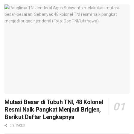
Mutasi Besar di Tubuh TNI, 48 Kolonel
Resmi Naik Pangkat Menjadi Brigjen,
Berikut Daftar Lengkapnya
0 SHARES