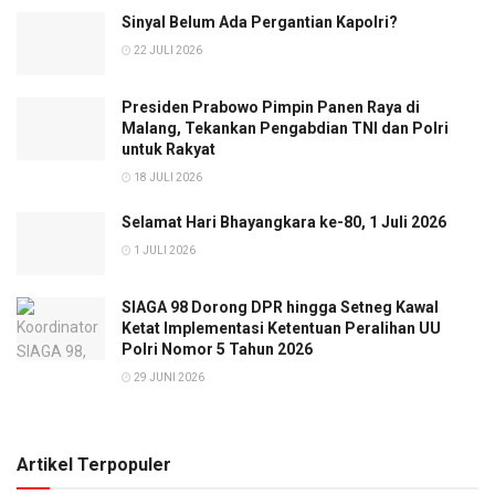
Sinyal Belum Ada Pergantian Kapolri?
22 JULI 2026
Presiden Prabowo Pimpin Panen Raya di
Malang, Tekankan Pengabdian TNI dan Polri
untuk Rakyat
18 JULI 2026
Selamat Hari Bhayangkara ke-80, 1 Juli 2026
1 JULI 2026
SIAGA 98 Dorong DPR hingga Setneg Kawal
Ketat Implementasi Ketentuan Peralihan UU
Polri Nomor 5 Tahun 2026
29 JUNI 2026
Artikel Terpopuler