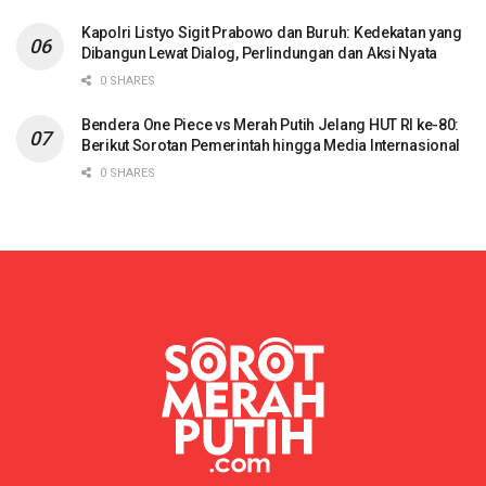
Kapolri Listyo Sigit Prabowo dan Buruh: Kedekatan yang
Dibangun Lewat Dialog, Perlindungan dan Aksi Nyata
0 SHARES
Bendera One Piece vs Merah Putih Jelang HUT RI ke-80:
Berikut Sorotan Pemerintah hingga Media Internasional
0 SHARES