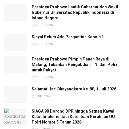
Presiden Prabowo Lantik Gubernur dan Wakil
Gubernur Universitas Republik Indonesia di
Istana Negara
22 JULI 2026
Sinyal Belum Ada Pergantian Kapolri?
22 JULI 2026
Presiden Prabowo Pimpin Panen Raya di
Malang, Tekankan Pengabdian TNI dan Polri
untuk Rakyat
18 JULI 2026
Selamat Hari Bhayangkara ke-80, 1 Juli 2026
1 JULI 2026
SIAGA 98 Dorong DPR hingga Setneg Kawal
Ketat Implementasi Ketentuan Peralihan UU
Polri Nomor 5 Tahun 2026