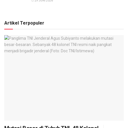
29 JUNI 2026
Artikel Terpopuler