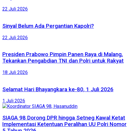
22 Juli 2026
Sinyal Belum Ada Pergantian Kapolri?
22 Juli 2026
Presiden Prabowo Pimpin Panen Raya di Malang,
Tekankan Pengabdian TNI dan Polri untuk Rakyat
18 Juli 2026
Selamat Hari Bhayangkara ke-80, 1 Juli 2026
1 Juli 2026
SIAGA 98 Dorong DPR hingga Setneg Kawal Ketat
Implementasi Ketentuan Peralihan UU Polri Nomor
5 Tahun 2026