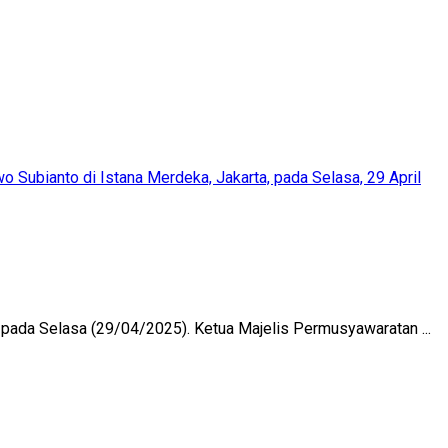
 pada Selasa (29/04/2025). Ketua Majelis Permusyawaratan ...