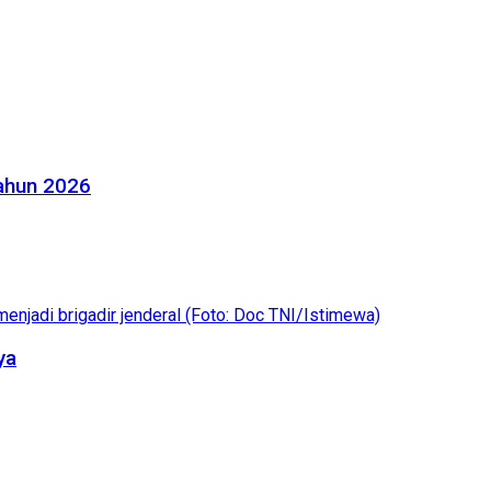
Tahun 2026
ya