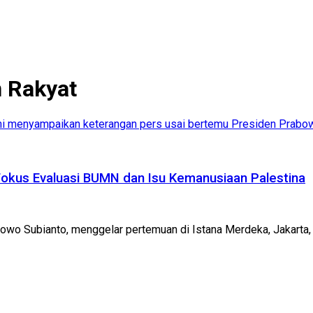
 Rakyat
kus Evaluasi BUMN dan Isu Kemanusiaan Palestina
bowo Subianto, menggelar pertemuan di Istana Merdeka, Jakarta,