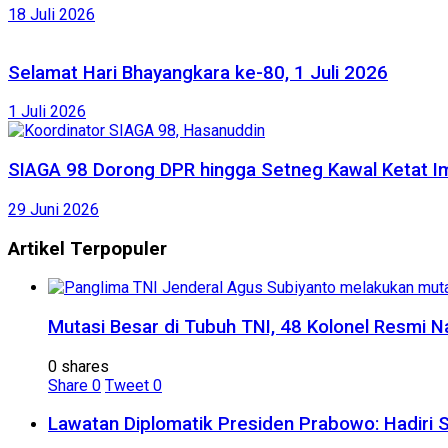
18 Juli 2026
Selamat Hari Bhayangkara ke-80, 1 Juli 2026
1 Juli 2026
SIAGA 98 Dorong DPR hingga Setneg Kawal Ketat Im
29 Juni 2026
Artikel Terpopuler
Mutasi Besar di Tubuh TNI, 48 Kolonel Resmi N
0 shares
Share
0
Tweet
0
Lawatan Diplomatik Presiden Prabowo: Hadiri 