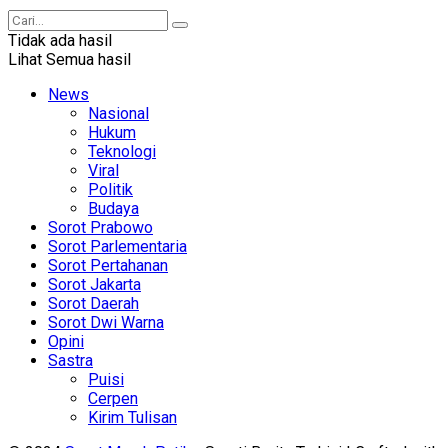
Tidak ada hasil
Lihat Semua hasil
News
Nasional
Hukum
Teknologi
Viral
Politik
Budaya
Sorot Prabowo
Sorot Parlementaria
Sorot Pertahanan
Sorot Jakarta
Sorot Daerah
Sorot Dwi Warna
Opini
Sastra
Puisi
Cerpen
Kirim Tulisan