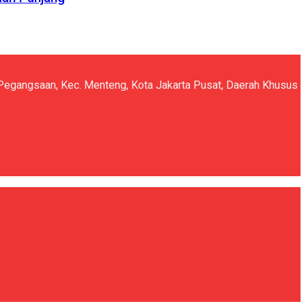
5, Pegangsaan, Kec. Menteng, Kota Jakarta Pusat, Daerah Khusus