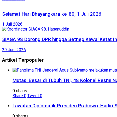
Selamat Hari Bhayangkara ke-80, 1 Juli 2026
1 Juli 2026
SIAGA 98 Dorong DPR hingga Setneg Kawal Ketat Im
29 Juni 2026
Artikel Terpopuler
Mutasi Besar di Tubuh TNI, 48 Kolonel Resmi N
0 shares
Share
0
Tweet
0
Lawatan Diplomatik Presiden Prabowo: Hadiri 
0 shares