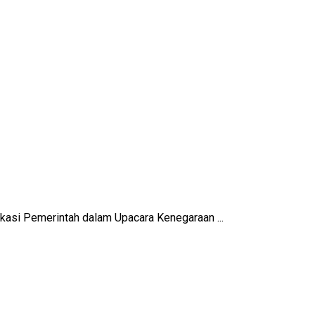
asi Pemerintah dalam Upacara Kenegaraan ...