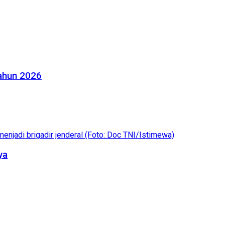
Tahun 2026
ya