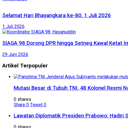
Selamat Hari Bhayangkara ke-80, 1 Juli 2026
1 Juli 2026
SIAGA 98 Dorong DPR hingga Setneg Kawal Ketat Im
29 Juni 2026
Artikel Terpopuler
Mutasi Besar di Tubuh TNI, 48 Kolonel Resmi N
0 shares
Share
0
Tweet
0
Lawatan Diplomatik Presiden Prabowo: Hadiri 
0 shares