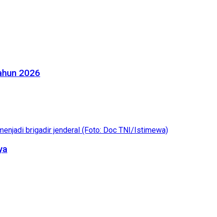
Tahun 2026
ya