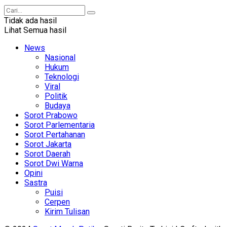
Tidak ada hasil
Lihat Semua hasil
News
Nasional
Hukum
Teknologi
Viral
Politik
Budaya
Sorot Prabowo
Sorot Parlementaria
Sorot Pertahanan
Sorot Jakarta
Sorot Daerah
Sorot Dwi Warna
Opini
Sastra
Puisi
Cerpen
Kirim Tulisan