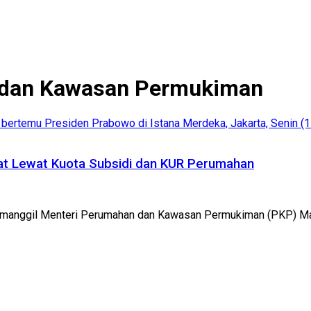
 dan Kawasan Permukiman
at Lewat Kuota Subsidi dan KUR Perumahan
manggil Menteri Perumahan dan Kawasan Permukiman (PKP) Maruar