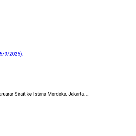
ar Sirait ke Istana Merdeka, Jakarta, ...