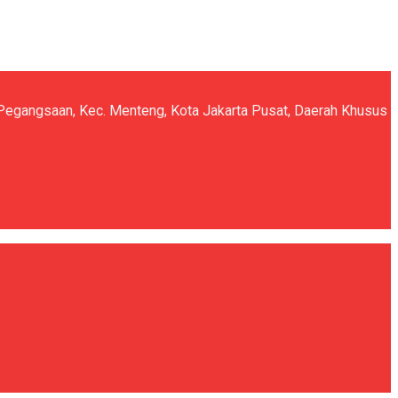
5, Pegangsaan, Kec. Menteng, Kota Jakarta Pusat, Daerah Khusus