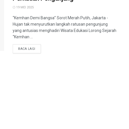
19 MEI 2025
“Kemhan Demi Bangsa” Sorot Merah Putih, Jakarta -
Hujan tak menyurutkan langkah ratusan pengunjung
yang antusias menghadiri Wisata Edukasi Lorong Sejarah
“Kemhan ...
BACA LAGI