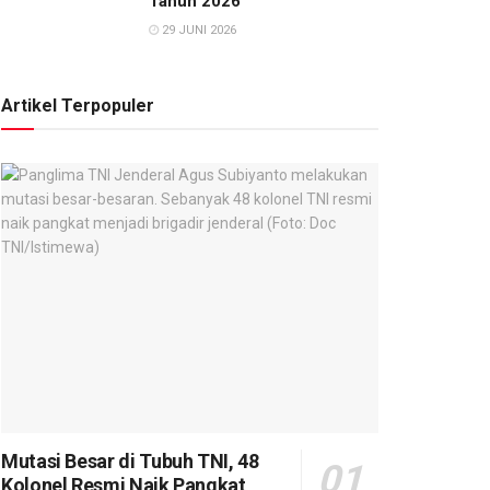
Tahun 2026
29 JUNI 2026
Artikel Terpopuler
Mutasi Besar di Tubuh TNI, 48
Kolonel Resmi Naik Pangkat